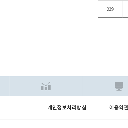
239
개인정보처리방침
이용약