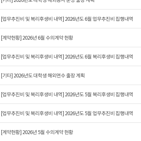
[기타] 2026년도 대학생 해외봉사 운영 출장 계획
[업무추진비 및 복리후생비 내역] 2026년도 6월 업무추진비 집행내역
[계약현황] 2026년 6월 수의계약 현황
[업무추진비 및 복리후생비 내역] 2026년도 6월 복리후생비 집행내역
[기타] 2026년도 대학생 해외연수 출장 계획
[업무추진비 및 복리후생비 내역] 2026년도 5월 복리후생비 집행내역
[업무추진비 및 복리후생비 내역] 2026년도 5월 업무추진비 집행내역
[계약현황] 2026년 5월 수의계약 현황