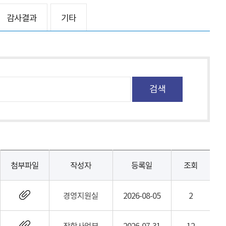
감사결과
기타
첨부파일
작성자
등록일
조회
경영지원실
2026-08-05
2