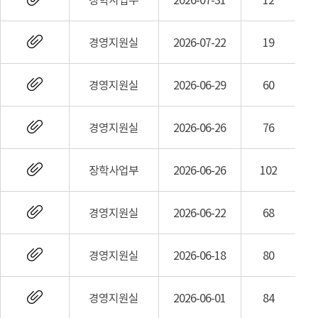
장학사업부
2026-07-31
12
경영지원실
2026-07-22
19
경영지원실
2026-06-29
60
경영지원실
2026-06-26
76
장학사업부
2026-06-26
102
경영지원실
2026-06-22
68
경영지원실
2026-06-18
80
경영지원실
2026-06-01
84