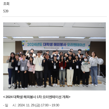
조회
539
< 2024 대학생 해외봉사 1차 오리엔테이션 개최>
- 일 시 : 2024. 11. 29.(금) 17:00 ~ 19:30