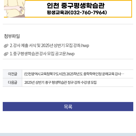
첨부파일
2. 강사 제출 서식 및 2025년 상반기 모집 강좌.hwp
1. 중구평생학습관 강사 모집 공고문.hwp
(인천광역시교육청북구도서관) 2025학년도 중학학력인정 문해교육 강사모집
이전글
2025년 상반기 중구 평생학습관 정규 강좌 수강생 모집
다음글
목록