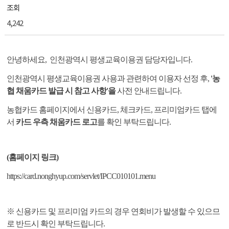
조회
4,242
안녕하세요, 인천광역시 평생교육이용권 담당자입니다.
인천광역시 평생교육이용권 사용과 관련하여 이용자 선정 후,
'농
협 채움카드 발급 시 참고 사항'을
사전 안내드립니다.
농협카드 홈페이지에서 신용카드, 체크카드, 프리미엄카드 탭에
서
카드 우측 채움카드 로고
를 확인 부탁드립니다.
(홈페이지 링크)
https://card.nonghyup.com/servlet/IPCC010101.menu
※ 신용카드 및 프리미엄 카드의 경우 연회비가 발생할 수 있으므
로 반드시 확인 부탁드립니다.