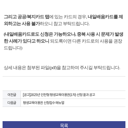
그리고 공공/복지카드 탭
에 있는 카드의 경우,
내일배움카드를 제
외하고는 사용 불가
하오니 참고 부탁드립니다.
(내일배움카드로도 신청은 가능하오나, 중복 사용 시 문제가 발생
한 사례가 있다고 하오니
되도록이면 다른 카드로의 사용을 권장
드립니다)
상세 내용은 첨부된 파일(pdf)을 참고하여 주시길 부탁드립니다.
[공고]2025년 인천형 평생교육이용권(1차) 선정 결과 공고
이전글
평생교육이용권 신청접수 매뉴얼
다음글
목록