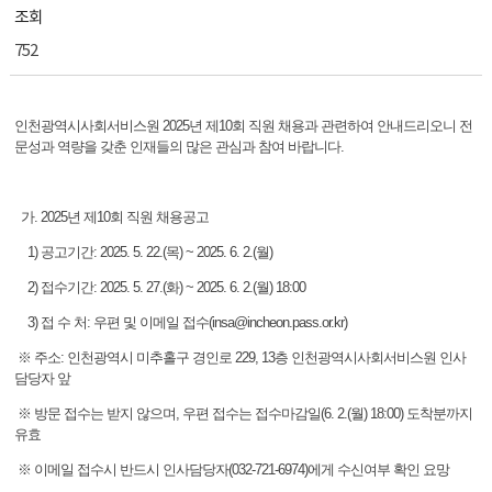
조회
752
인천광역시사회서비스원 2025년 제10회 직원 채용과 관련하여 안내드리오니 전
문성과 역량을 갖춘 인재들의 많은 관심과 참여 바랍니다.
가. 2025년 제10회 직원 채용공고
1) 공고기간: 2025. 5. 22.(목) ~ 2025. 6. 2.(월)
2) 접수기간: 2025. 5. 27.(화) ~ 2025. 6. 2.(월) 18:00
3) 접 수 처: 우편 및 이메일 접수(insa@incheon.pass.or.kr)
※ 주소: 인천광역시 미추홀구 경인로 229, 13층 인천광역시사회서비스원 인사
담당자 앞
※ 방문 접수는 받지 않으며, 우편 접수는 접수마감일(6. 2.(월) 18:00) 도착분까지
유효
※ 이메일 접수시 반드시 인사담당자(032-721-6974)에게 수신여부 확인 요망