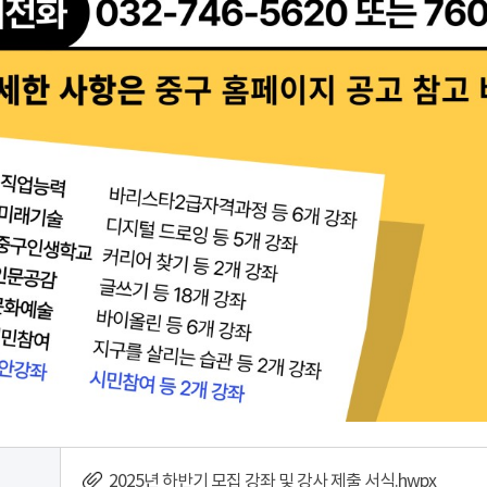
2025년 하반기 모집 강좌 및 강사 제출 서식.hwpx