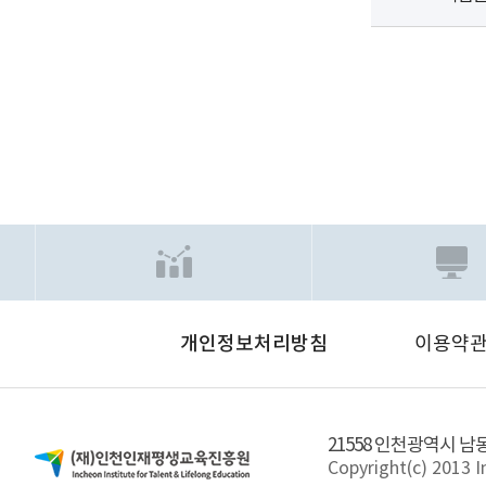
개인정보처리방침
이용약
21558 인천광역시 남
Copyright(c) 2013 I