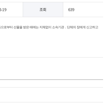
8-19
조회
639
등으로부터 선물을 받은 때에는 지체없이 소속기관 ․ 단체의 장에게 신고하고