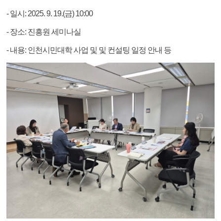
- 일시: 2025. 9. 19.(금) 10:00
- 장소: 진흥원 세미나실
- 내용: 인천시민대학 사업 및 및 컨설팅 일정 안내 등