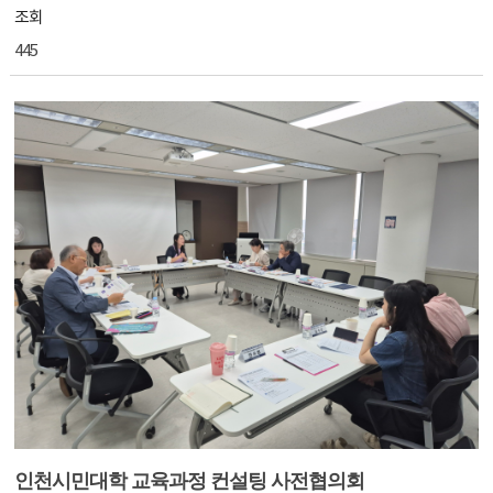
조회
445
인천시민대학 교육과정 컨설팅 사전협의회