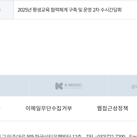
2025년 평생교육 협력체계 구축 및 운영 2차 수시간담회
글
관
이메일무단수집거부
웹접근성정책