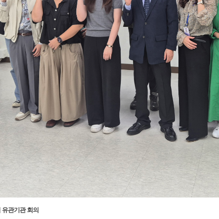
업 유관기관 회의