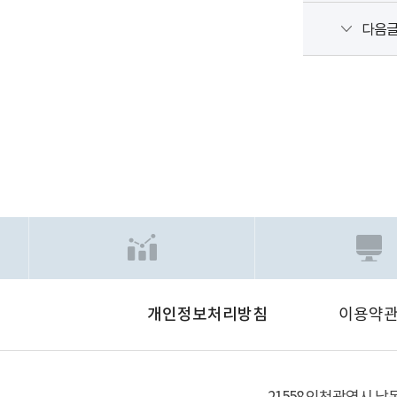
다음
개인정보처리방침
이용약