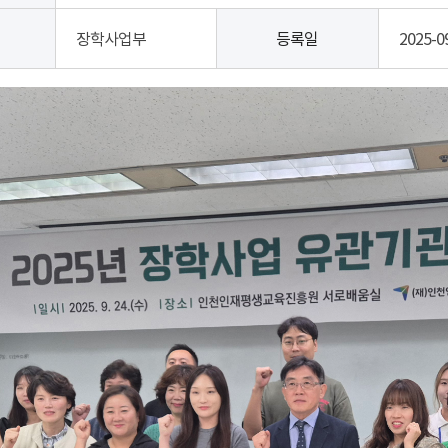
장학사업부
등록일
2025-0