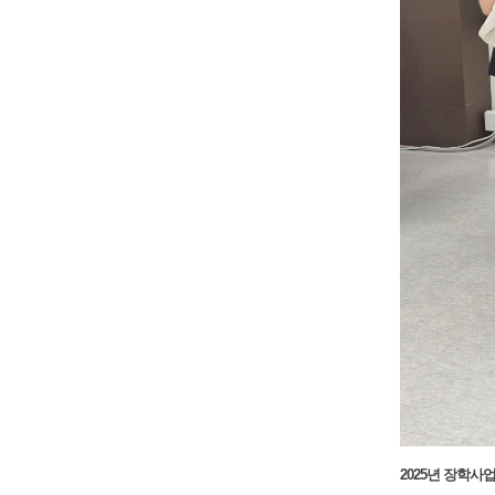
2025년 장학사