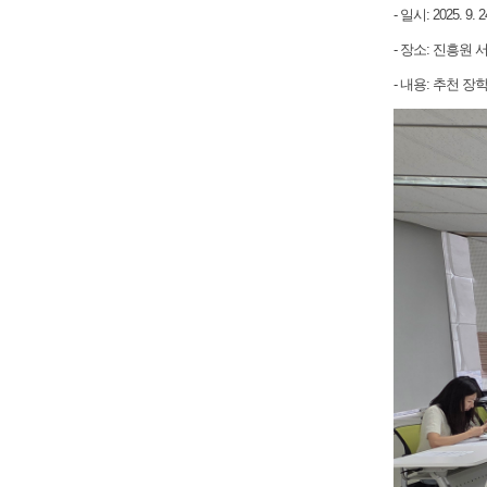
- 일시: 2025. 9. 2
- 장소: 진흥원
- 내용: 추천 