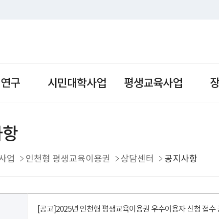
책연구
시민대학사업
평생교육사업
사항
사업
인천형 평생교육이용권
상담센터
공지사항
[공고]2025년 인천형 평생교육이용권 우수이용자 신청 접수