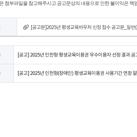
용은 첨부파일을 참고해주시고 공고문상의 내용으로 인한 불이익은 책
일
[공고문]2025년 평생교육바우처 신청 접수 공고문_일반(지
[공고] 2025년 인천형 평생교육이용권 우수이용자 선정 결과 공
글
[공고] 2025년 인천형(장애인) 평생교육이용권 사용기간 연장 
글