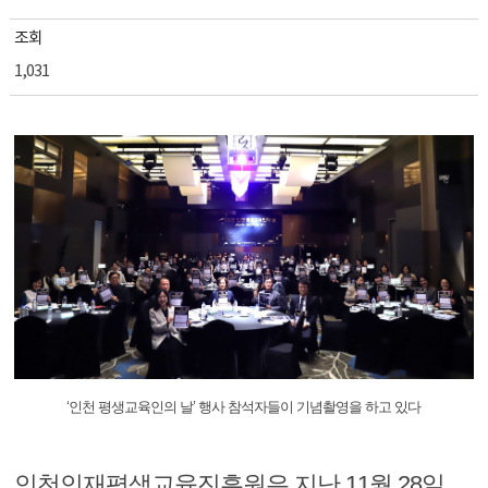
조회
1,031
‘인천 평생교육인의 날’ 행사 참석자들이 기념촬영을 하고 있다
인천인재평생교육진흥원은 지난 11월 28일,