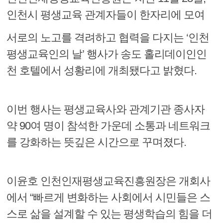
인천시 평생교육 관계자들이 한자리에 모여
서로의 노고를 격려하고 협력을 다지는 ‘인천
평생교육인의 날’ 행사가 송도 홀리데이인인
천 호텔에서 성황리에 개최됐다고 밝혔다.
이번 행사는 평생교육사와 관계기관 종사자
약 90여 명이 참석한 가운데 소통과 네트워크
를 강화하는 뜻깊은 시간으로 꾸며졌다.
이윤호 인천인재평생교육진흥원장은 개회사
에서 “빠르게 변화하는 사회에서 시민들은 스
스로 삶을 설계할 수 있는 평생학습의 힘을 더