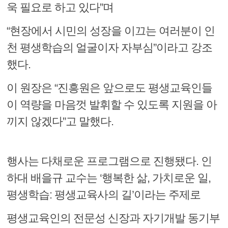
욱 필요로 하고 있다”며
“현장에서 시민의 성장을 이끄는 여러분이 인
천 평생학습의 얼굴이자 자부심”이라고 강조
했다.
이 원장은 “진흥원은 앞으로도 평생교육인들
이 역량을 마음껏 발휘할 수 있도록 지원을 아
끼지 않겠다”고 말했다.
행사는 다채로운 프로그램으로 진행됐다. 인
하대 배을규 교수는 ‘행복한 삶, 가치로운 일,
평생학습: 평생교육사의 길’이라는 주제로
평생교육인의 전문성 신장과 자기개발 동기부