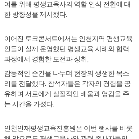
여를 위해 평생교육사의 역할 인식 전환에 대
한 방향성을 제시했다.
이어진 토크콘서트에서는 인천지역 평생교육
인들이 실제 운영했던 평생교육 사례와 협력
과정에서 경험한 도전과 성취,
감동적인 순간을 나누며 현장의 생생한 목소
리를 전달했다. 참석자들은 각자의 경험을 공
유하며 서로에게 실질적인 배움과 영감을 주
는 시간을 가졌다.
인천인재평생교육진흥원은 이번 행사를 비롯
해 앞으로도 평생교육사와 관련 종사자들의