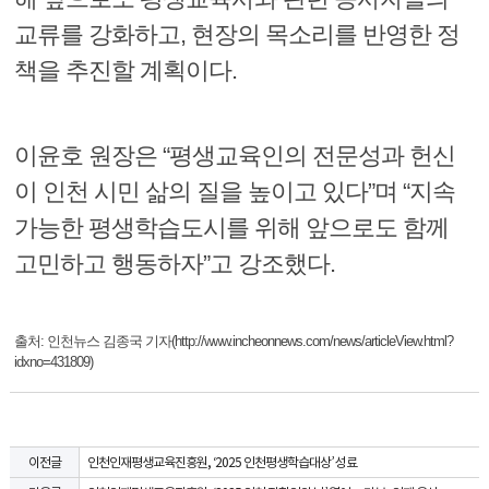
교류를 강화하고, 현장의 목소리를 반영한 정
책을 추진할 계획이다.
이윤호 원장은 “평생교육인의 전문성과 헌신
이 인천 시민 삶의 질을 높이고 있다”며 “지속
가능한 평생학습도시를 위해 앞으로도 함께
고민하고 행동하자”고 강조했다.
출처: 인천뉴스 김종국 기자(http://www.incheonnews.com/news/articleView.html?
idxno=431809)
인천인재평생교육진흥원, ‘2025 인천평생학습대상’ 성료
이전글