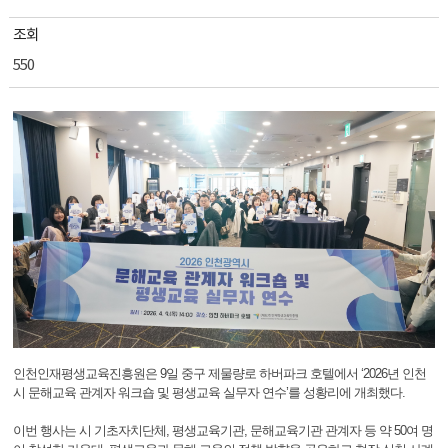
조회
550
인천인재평생교육진흥원은 9일 중구 제물량로 하버파크 호텔에서 ‘2026년 인천
시 문해교육 관계자 워크숍 및 평생교육 실무자 연수’를 성황리에 개최했다.
이번 행사는 시 기초자치단체, 평생교육기관, 문해교육기관 관계자 등 약 50여 명