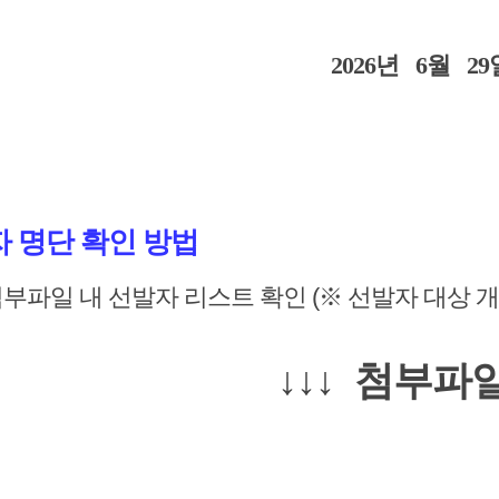
2026년 6월 29
발자 명단 확인 방법
첨부파일 내 선발자 리스트 확인 (※ 선발자 대상 개
↓↓↓ 첨부파일