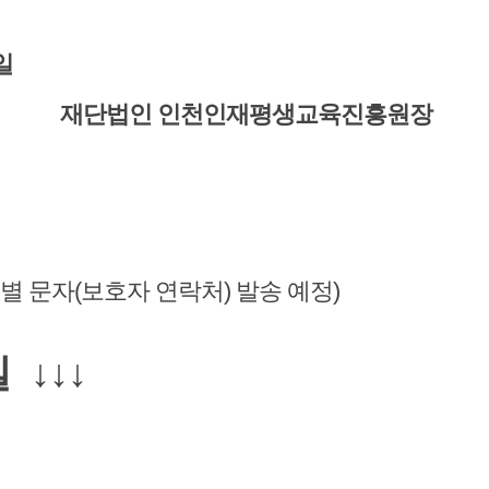
일
재단법인 인천인재평생교육진흥원장
별 문자(보호자 연락처) 발송 예정)
 ↓↓↓