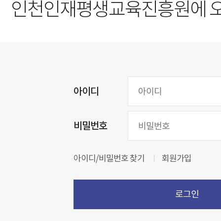
인천인재평생교육진흥원에 
아이디
비밀번호
아이디/비밀번호 찾기
회원가입