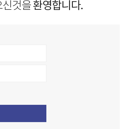
오신것을
환영합니다.