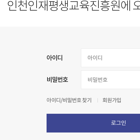
인천인재평생교육진흥원에 
아이디
비밀번호
아이디/비밀번호 찾기
회원가입