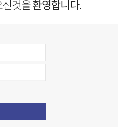
오신것을
환영합니다.