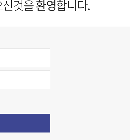
오신것을
환영합니다.