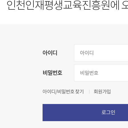
인천인재평생교육진흥원에 
아이디
비밀번호
아이디/비밀번호 찾기
회원가입