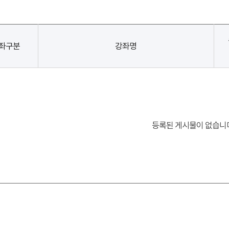
좌구분
강좌명
등록된 게시물이 없습니