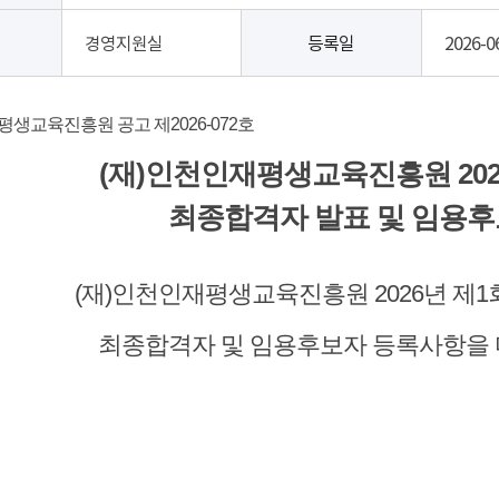
경영지원실
등록일
2026-0
평생교육진흥원 공고 제2026-072호
(재)인천인재평생교육진흥원 202
최종합격자 발표 및 임용후
(재)인천인재평생교육진흥원 2026년 제1
최종합격자 및 임용후보자 등록사항을 