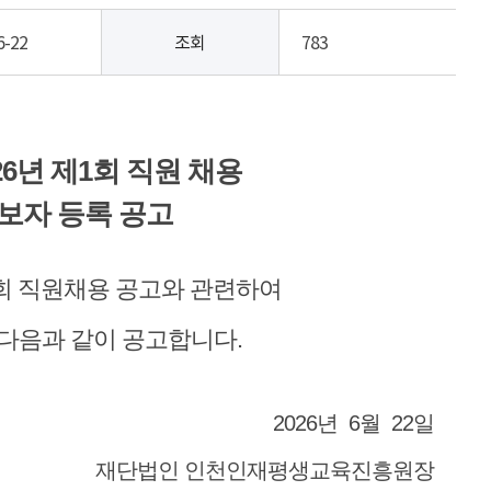
6-22
조회
783
6년 제1회 직원 채용
보자 등록 공고
회 직원채용 공고와 관련하여
다음과 같이 공고합니다.
2026년 6월 22일
재단법인 인천인재평생교육진흥원장