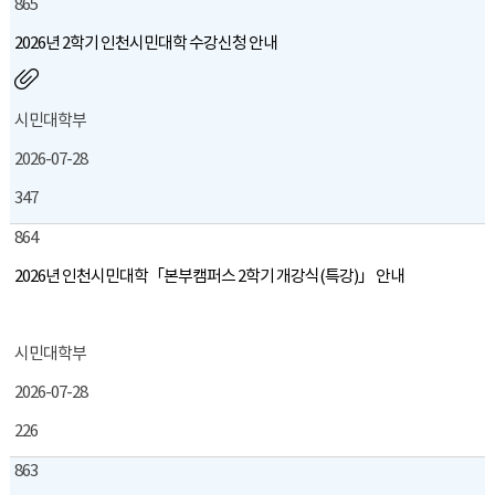
865
2026년 2학기 인천시민대학 수강신청 안내
시민대학부
2026-07-28
347
864
2026년 인천시민대학「본부캠퍼스 2학기 개강식(특강)」 안내
시민대학부
2026-07-28
226
863