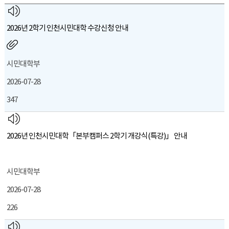
2026년 2학기 인천시민대학 수강신청 안내
시민대학부
2026-07-28
347
2026년 인천시민대학「본부캠퍼스 2학기 개강식(특강)」 안내
시민대학부
2026-07-28
226