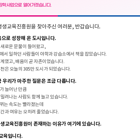
장학사업으로 열어가겠습니다.
생교육진흥원을 찾아주신 여러분, 반갑습니다.
움으로 성장해 온 도시입니다.
 새로운 문물이 들어왔고,
에서 일하던 사람들이 야학과 강습소에서 책을 잡았습니다.
생계였고, 배움이 곧 자존이었습니다.
인천은 오늘의 305만 도시가 되었습니다.
 우리가 마주한 질문은 조금 다릅니다.
가 늘어난 만큼
 밀려나는 사람도 함께 늘고 있습니다.
뀌는 속도는 빨라졌는데
시간과 여유는 오히려 줄었습니다.
생교육진흥원이 존재하는 이유가 여기에 있습니다.
생교육입니다.