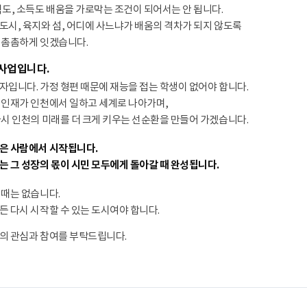
력도, 소득도 배움을 가로막는 조건이 되어서는 안 됩니다.
도시, 육지와 섬, 어디에 사느냐가 배움의 격차가 되지 않도록
 촘촘하게 잇겠습니다.
학사업입니다.
자입니다. 가정 형편 때문에 재능을 접는 학생이 없어야 합니다.
 인재가 인천에서 일하고 세계로 나아가며,
다시 인천의 미래를 더 크게 키우는 선순환을 만들어 가겠습니다.
은 사람에서 시작됩니다.
는 그 성장의 몫이 시민 모두에게 돌아갈 때 완성됩니다.
 때는 없습니다.
든 다시 시작할 수 있는 도시여야 합니다.
의 관심과 참여를 부탁드립니다.