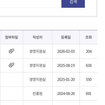
첨부파일
작성자
등록일
조회
경영지원실
2026-02-03
204
경영지원실
2025-08-19
638
경영지원실
2025-01-20
550
진흥원
2024-08-26
691