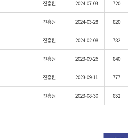
진흥원
2024-07-03
720
진흥원
2024-03-28
820
진흥원
2024-02-08
782
진흥원
2023-09-26
840
진흥원
2023-09-11
777
진흥원
2023-08-30
832