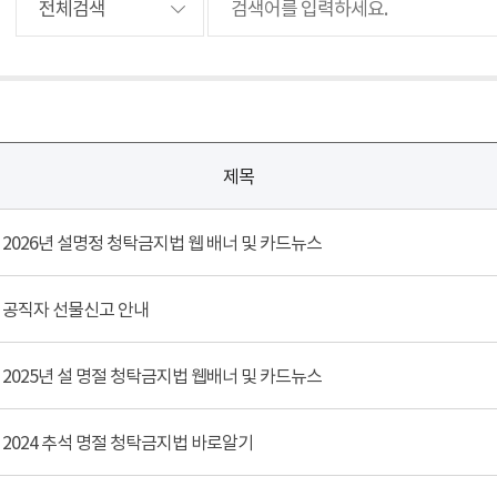
제목
2026년 설명정 청탁금지법 웹 배너 및 카드뉴스
공직자 선물신고 안내
2025년 설 명절 청탁금지법 웹배너 및 카드뉴스
2024 추석 명절 청탁금지법 바로알기