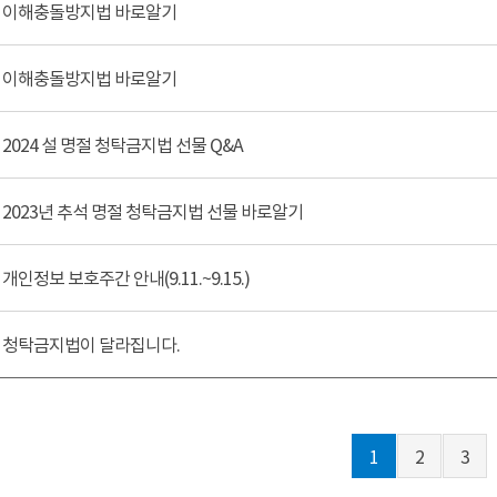
이해충돌방지법 바로알기
이해충돌방지법 바로알기
2024 설 명절 청탁금지법 선물 Q&A
2023년 추석 명절 청탁금지법 선물 바로알기
개인정보 보호주간 안내(9.11.~9.15.)
청탁금지법이 달라집니다.
1
2
3