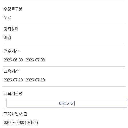
수강료구분
무료
강좌상태
마감
접수기간
2026-06-30 ~ 2026-07-08
교육기간
2026-07-10 ~ 2026-07-10
교육기관명
바로가기
교육요일/시간
00:00 ~ 00:00 ( 0시간 )