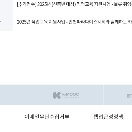
[추가접수] 2025년 (신중년 대상) 직업교육 지원사업 - 물류 
글
2025년 직업교육 지원사업 - 인천파라다이스시티와 함께하는 
글
관
이메일무단수집거부
웹접근성정책