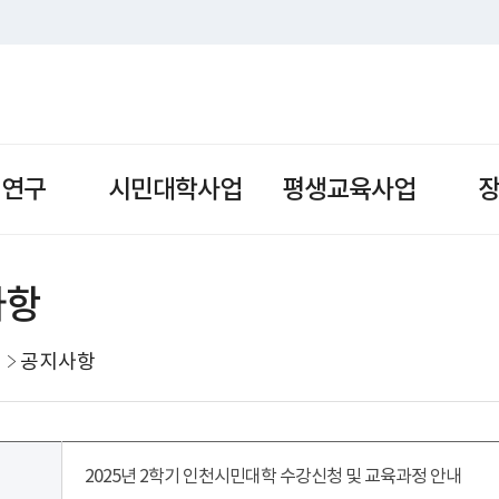
책연구
시민대학사업
평생교육사업
사항
공지사항
2025년 2학기 인천시민대학 수강신청 및 교육과정 안내