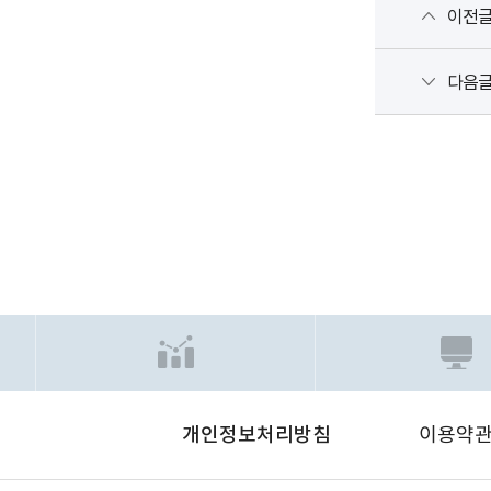
이전
다음
개인정보처리방침
이용약