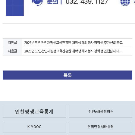
2026년도 인천인재평생교육진흥원 대학생 해외봉사 장학생 추가선발 공고
이전글
2026년도 인천인재평생교육진흥원 대학생 해외봉사 장학생 면접심사 대상자(1차) 공고
다음글
목록
인천평생교육통계
인천e배움캠퍼스
K-MOOC
온국민평생배움터