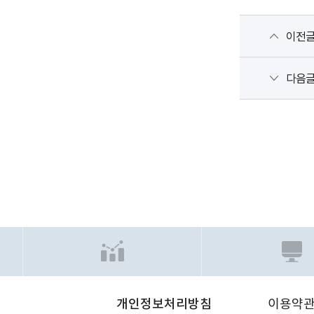
이전
다음
개인정보처리방침
이용약