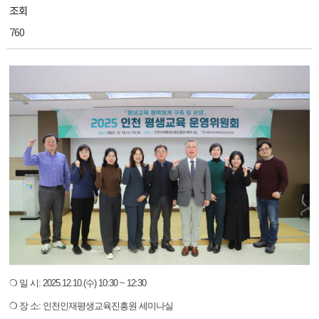
조회
760
❍ 일 시: 2025.12.10.(수) 10:30 ~ 12:30
❍ 장 소: 인천인재평생교육진흥원 세미나실