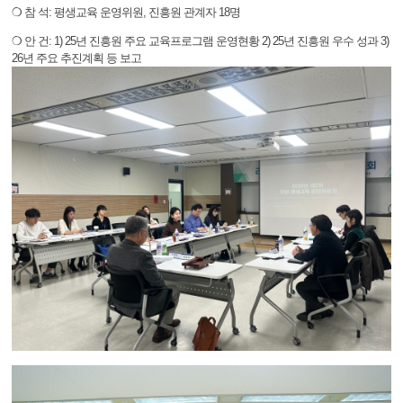
❍ 참 석: 평생교육 운영위원, 진흥원 관계자 18명
❍ 안 건: 1) 25년 진흥원 주요 교육프로그램 운영현황 2) 25년 진흥원 우수 성과 3)
26년 주요 추진계획 등 보고