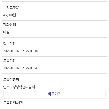
수강료구분
45,000원
강좌상태
마감
접수기간
2025-01-02 ~ 2025-03-10
교육기간
2025-01-02 ~ 2025-03-26
교육기관명
연수구평생학습나눔터
바로가기
교육요일/시간