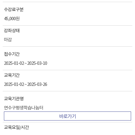
수강료구분
45,000원
강좌상태
마감
접수기간
2025-01-02 ~ 2025-03-10
교육기간
2025-01-02 ~ 2025-03-26
교육기관명
연수구평생학습나눔터
바로가기
교육요일/시간