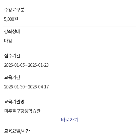
수강료구분
5,000원
강좌상태
마감
접수기간
2026-01-05 ~ 2026-01-23
교육기간
2026-01-30 ~ 2026-04-17
교육기관명
미추홀구평생학습관
바로가기
교육요일/시간