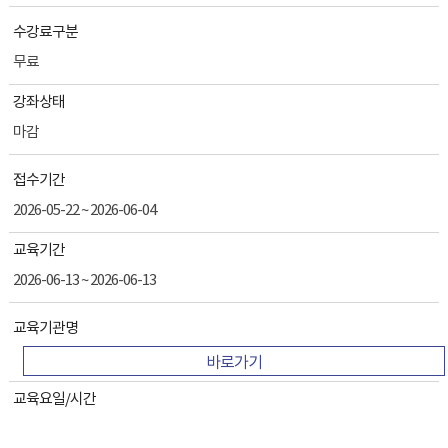
수강료구분
무료
강좌상태
마감
접수기간
2026-05-22 ~ 2026-06-04
교육기간
2026-06-13 ~ 2026-06-13
교육기관명
바로가기
교육요일/시간