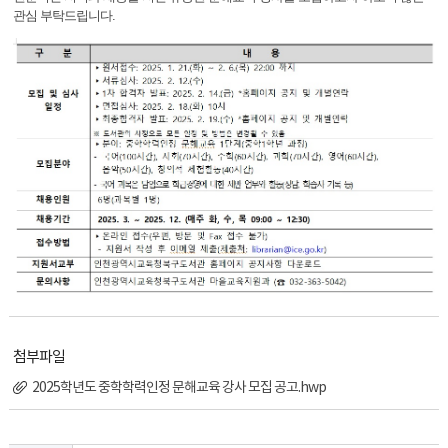
관심 부탁드립니다.
첨부파일
2025학년도 중학학력인정 문해교육 강사 모집 공고.hwp