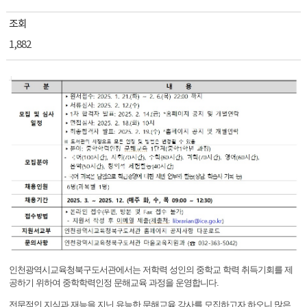
조회
1,882
인천광역시교육청북구도서관에서는 저학력 성인의 중학교 학력 취득기회를 제
공하기 위하여 중학학력인정 문해교육 과정을 운영합니다.
전문적인 지식과 재능을 지닌 유능한 문해교육 강사를 모집하고자 하오니 많은