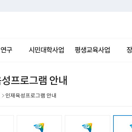
책연구
시민대학사업
평생교육사업
성프로그램 안내
인재육성프로그램 안내