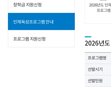
장학금 지원신청
2026년도 인
프로그램
인재육성프로그램 안내
프로그램 지원신청
2026년
프로그램명
선발시기
선발인원