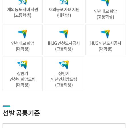
재외동포 자녀 지원
재외동포 자녀 지원
인천대교 희망
(고등학생)
(대학생)
(고등학생)
인천대교 희망
iHUG 인천도시공사
iHUG 인천도시공사
(대학생)
(고등학생)
(대학생)
상반기
상반기
인천인희망드림
인천인희망드림
(대학생)
(고등학생)
선발 공통기준